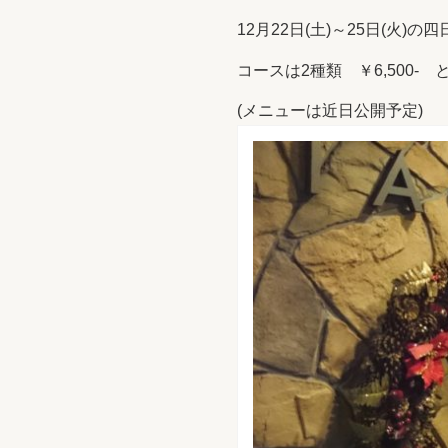
12月22日(土)～25日(火
コースは2種類 ￥6,500- 
(メニューは近日公開予定)