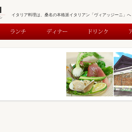
イタリア料理は、桑名の本格派イタリアン「ヴィアッジーニ」へ