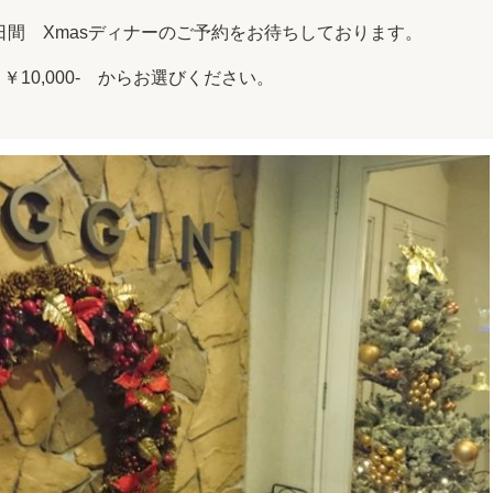
)の四日間 Xmasディナーのご予約をお待ちしております。
と￥10,000- からお選びください。