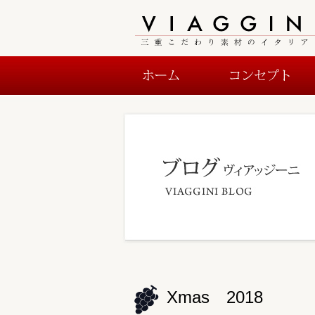
Xmas 2018