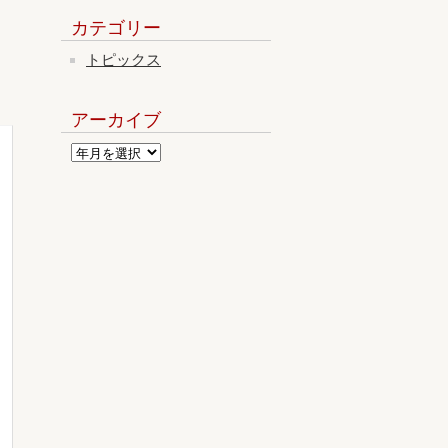
カテゴリー
トピックス
アーカイブ