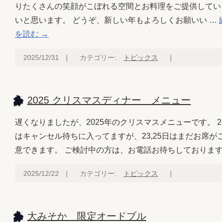
りたくさんの笑顔がこぼれる空間とお料理をご提供してい
いと思います。 どうぞ、新しい年もよろしくお願いい …
を読む
→
2025/12/31
|
カテゴリー:
トピックス
|
2025 クリスマスディナー メニュー
遅くなりましたが、2025年のクリスマスメニューです。 2
はキャンセル待ちに入ってますが、23,25日はまだお席が
意できます。 ご検討中の方は、お電話お待ちしておりま
2025/12/22
|
カテゴリー:
トピックス
|
大みそか 限定オードブル