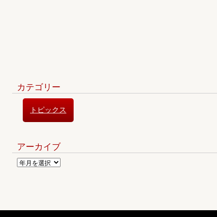
カテゴリー
トピックス
アーカイブ