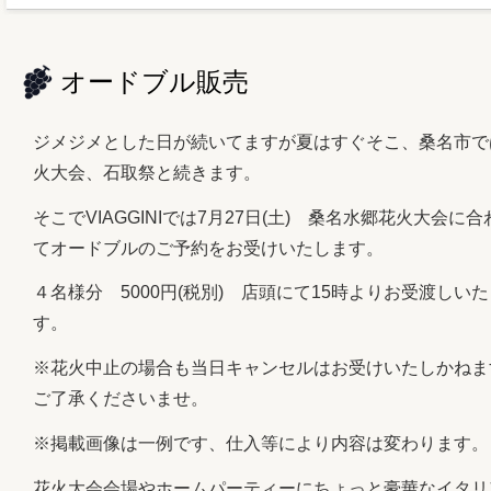
オードブル販売
ジメジメとした日が続いてますが夏はすぐそこ、桑名市で
火大会、石取祭と続きます。
そこでVIAGGINIでは7月27日(土) 桑名水郷花火大会に合
てオードブルのご予約をお受けいたします。
４名様分 5000円(税別) 店頭にて15時よりお受渡しい
す。
※花火中止の場合も当日キャンセルはお受けいたしかねま
ご了承くださいませ。
※掲載画像は一例です、仕入等により内容は変わります。
花火大会会場やホームパーティーにちょっと豪華なイタリ