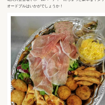
オードブルはいかがでしょうか！