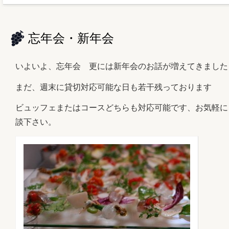
忘年会・新年会
いよいよ、忘年会 更には新年会のお話が増えてきました
まだ、週末に貸切対応可能な日も若干残っております
ビュッフェまたはコースどちらも対応可能です、お気軽に
談下さい。