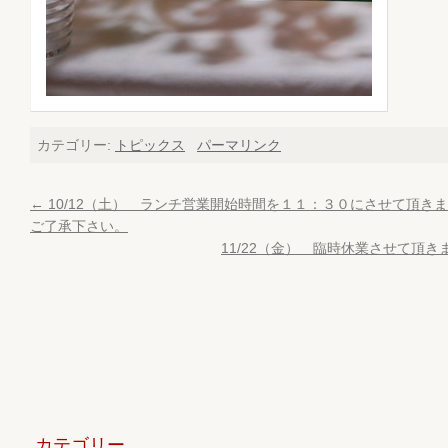
カテゴリー:
トピックス
パーマリンク
←
10/12（土） ランチ営業開始時間を１１：３０にさせて頂き
ご了承下さい。
11/22（金） 臨時休業させて頂き
カテゴリー