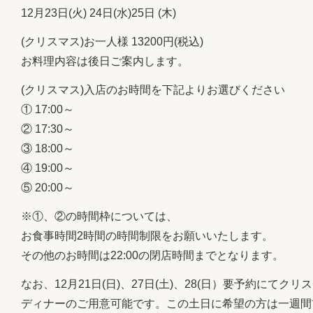
12月23日(火) 24日(水)25日 (木)
(クリスマス)お一人様 13200円(税込)
お料理内容は後日ご案内します。
(クリスマス)入店のお時間を下記よりお選びください
① 17:00～
② 17:30～
③ 18:00～
④ 19:00～
⑤ 20:00～
※①、②の時間枠については、
お食事時間2時間の時間制限をお願いいたします。
その他のお時間は22:00の閉店時間までとなります。
なお、12月21日(日)、27日(土)、28(日）要予約にてクリ
ディナーのご用意可能です。この土日に希望の方は一週間