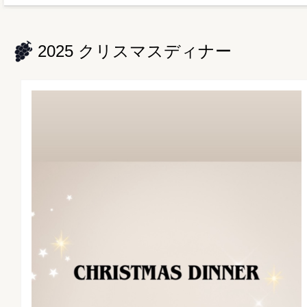
2025 クリスマスディナー