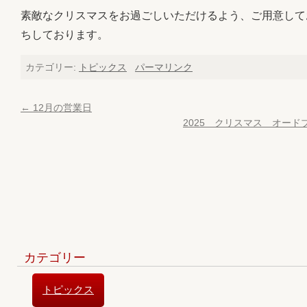
素敵なクリスマスをお過ごしいただけるよう、ご用意して
ちしております。
カテゴリー:
トピックス
パーマリンク
←
12月の営業日
2025 クリスマス オード
カテゴリー
トピックス