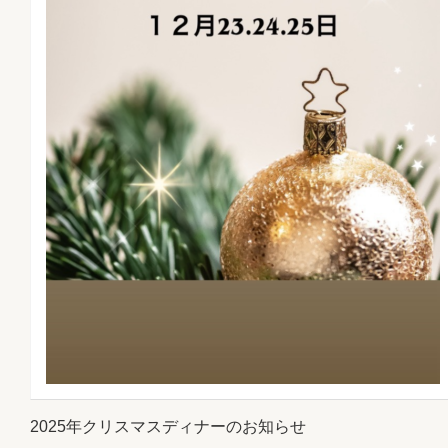
2025年クリスマスディナーのお知らせ