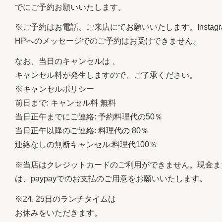
でにご予約お願いいたします。
※ご予約はお電話、ご来店にてお願いいたします。Instagr
HPへのメッセージでのご予約はお受けできません。
なお、当日のキャンセルは 、
キャンセル料が発生しますので、ご了承ください。
※キャンセルポリシー
前日まで: キャンセル料 無料
当日正午までにご連絡: 予約料理代の50％
当日正午以降のご連絡: 料理代の 80％
連絡なしの無断キャンセル:料理代100％
※当店はクレジットカードのご利用ができません。現金ま
は、paypayでのお支払のご用意をお願いいたします。
※24. 25日のランチタイムは
お休みをいただきます。